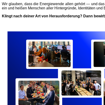
Wir glauben, dass die Energiewende allen gehört — und das gi
ein und heißen Menschen aller Hintergründe, Identitäten und
Klingt nach deiner Art von Herausforderung? Dann bewirb