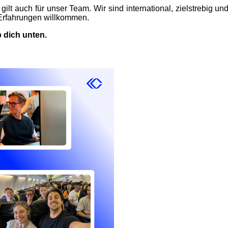
lt auch für unser Team. Wir sind international, zielstrebig und
 Erfahrungen willkommen.
 dich unten.