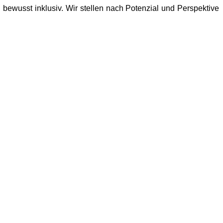
 bewusst inklusiv. Wir stellen nach Potenzial und Perspektive