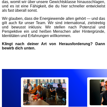
das, womit wir über unsere Gewichtsklasse hinausschlagen,
und es ist eine Fähigkeit, die du hier schneller entwickelst
als fast überall sonst.
Wir glauben, dass die Energiewende allen gehört — und das
gilt auch für unser Team. Wir sind international, zielstrebig
und bewusst inklusiv. Wir stellen nach Potenzial und
Perspektive ein und heißen Menschen aller Hintergründe,
Identitäten und Erfahrungen willkommen.
Klingt nach deiner Art von Herausforderung? Dann
bewirb dich unten.