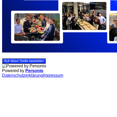
Auf diese Stelle bewerben
Powered by
Personio
Datenschutzerklärung
Impressum