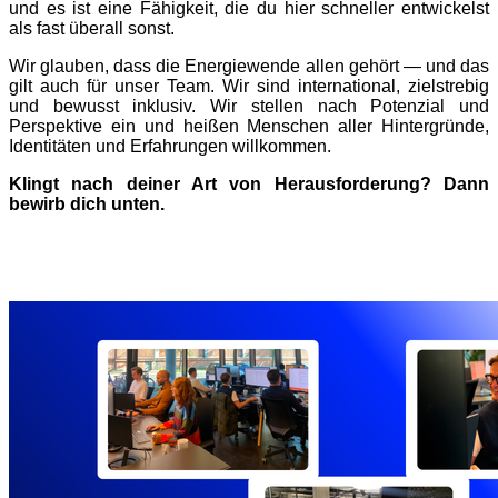
und es ist eine Fähigkeit, die du hier schneller entwickelst
als fast überall sonst.
Wir glauben, dass die Energiewende allen gehört — und das
gilt auch für unser Team. Wir sind international, zielstrebig
und bewusst inklusiv. Wir stellen nach Potenzial und
Perspektive ein und heißen Menschen aller Hintergründe,
Identitäten und Erfahrungen willkommen.
Klingt nach deiner Art von Herausforderung? Dann
bewirb dich unten.