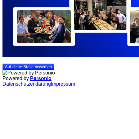
Auf diese Stelle bewerben
Powered by
Personio
Datenschutzerklärung
Impressum